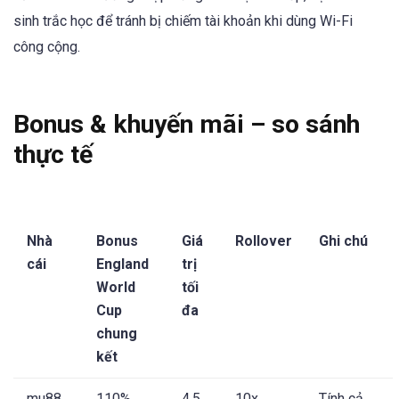
sinh trắc học để tránh bị chiếm tài khoản khi dùng Wi-Fi
công cộng.
Bonus & khuyến mãi – so sánh
thực tế
Nhà
Bonus
Giá
Rollover
Ghi chú
cái
England
trị
World
tối
Cup
đa
chung
kết
mu88
110%
4.5
10x
Tính cả