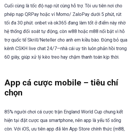
Cuối cùng là tốc độ nạp rút cùng hỗ trợ. Tôi ưu tiên nơi cho
phép nạp QRPay hoặc ví Momo/ ZaloPay dưới 5 phút, rút
tối đa 30 phút. onbet và ok365 đang làm tốt ở điểm này nhờ
hệ thống đối soát tự động, còn w88 hoặc m88 nổi bật vì hỗ
trợ quốc tế Skrill/Neteller cho anh em kiều bào. Đừng bỏ qua
kênh CSKH live chat 24/7—nhà cái uy tín luôn phản hồi trong
60 giây, giúp xử lý kèo treo hay chậm thanh toán kịp thời.
App cá cược mobile – tiêu chí
chọn
85% người chơi cá cược trận England World Cup chung kết
hiện tại đặt cược qua smartphone, nên app là yếu tố sống
còn. Với iOS, ưu tiên app đã lên App Store chính thức (m88,