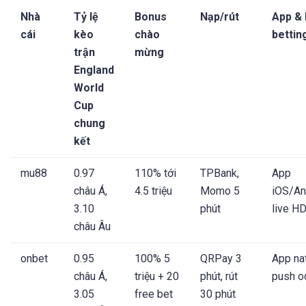
Nhà
Tỷ lệ
Bonus
Nạp/rút
App & 
cái
kèo
chào
bettin
trận
mừng
England
World
Cup
chung
kết
mu88
0.97
110% tới
TPBank,
App
châu Á,
4.5 triệu
Momo 5
iOS/An
3.10
phút
live H
châu Âu
onbet
0.95
100% 5
QRPay 3
App nat
châu Á,
triệu + 20
phút, rút
push o
3.05
free bet
30 phút