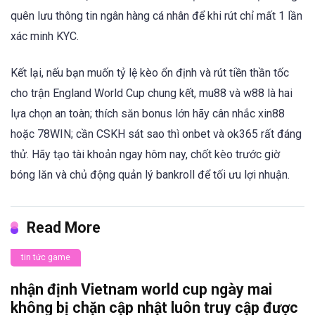
quên lưu thông tin ngân hàng cá nhân để khi rút chỉ mất 1 lần
xác minh KYC.
Kết lại, nếu bạn muốn tỷ lệ kèo ổn định và rút tiền thần tốc
cho trận England World Cup chung kết, mu88 và w88 là hai
lựa chọn an toàn; thích săn bonus lớn hãy cân nhắc xin88
hoặc 78WIN; cần CSKH sát sao thì onbet và ok365 rất đáng
thử. Hãy tạo tài khoản ngay hôm nay, chốt kèo trước giờ
bóng lăn và chủ động quản lý bankroll để tối ưu lợi nhuận.
Read More
tin tức game
nhận định Vietnam world cup ngày mai
không bị chặn cập nhật luôn truy cập được