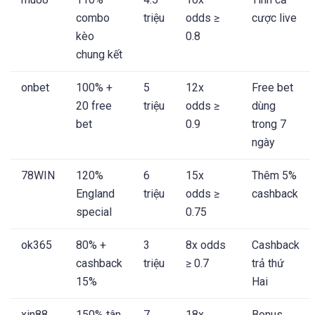
combo
triệu
odds ≥
cược live
kèo
0.8
chung kết
onbet
100% +
5
12x
Free bet
20 free
triệu
odds ≥
dùng
bet
0.9
trong 7
ngày
78WIN
120%
6
15x
Thêm 5%
England
triệu
odds ≥
cashback
special
0.75
ok365
80% +
3
8x odds
Cashback
cashback
triệu
≥ 0.7
trả thứ
15%
Hai
xin88
150% tân
7
18x
Bonus