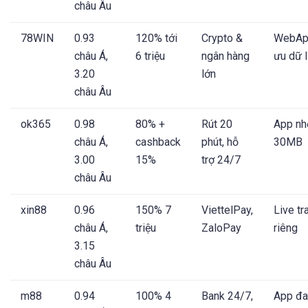
châu Âu
78WIN
0.93
120% tới
Crypto &
WebApp
châu Á,
6 triệu
ngân hàng
ưu dữ l
3.20
lớn
châu Âu
ok365
0.98
80% +
Rút 20
App nh
châu Á,
cashback
phút, hỗ
30MB
3.00
15%
trợ 24/7
châu Âu
xin88
0.96
150% 7
ViettelPay,
Live tr
châu Á,
triệu
ZaloPay
riêng
3.15
châu Âu
m88
0.94
100% 4
Bank 24/7,
App đa