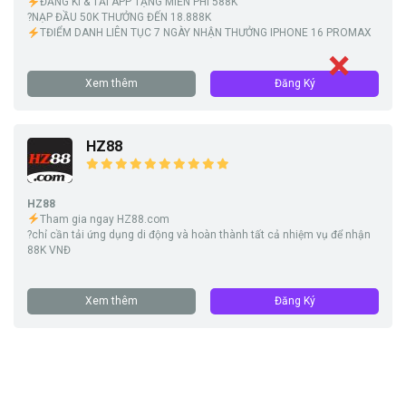
ĐĂNG KÍ & TẢI APP TẶNG MIỄN PHÍ 588K
?NẠP ĐẦU 50K THƯỞNG ĐẾN 18.888K
TĐIỂM DANH LIÊN TỤC 7 NGÀY NHẬN THƯỞNG IPHONE 16 PROMAX
Xem thêm
Đăng Ký
HZ88
HZ88
Tham gia ngay HZ88.com
?chỉ cần tải ứng dụng di động và hoàn thành tất cả nhiệm vụ để nhận
88K VNĐ
Xem thêm
Đăng Ký