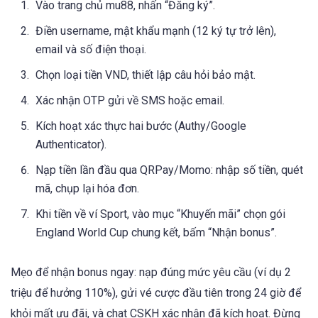
Vào trang chủ mu88, nhấn “Đăng ký”.
Điền username, mật khẩu mạnh (12 ký tự trở lên),
email và số điện thoại.
Chọn loại tiền VND, thiết lập câu hỏi bảo mật.
Xác nhận OTP gửi về SMS hoặc email.
Kích hoạt xác thực hai bước (Authy/Google
Authenticator).
Nạp tiền lần đầu qua QRPay/Momo: nhập số tiền, quét
mã, chụp lại hóa đơn.
Khi tiền về ví Sport, vào mục “Khuyến mãi” chọn gói
England World Cup chung kết, bấm “Nhận bonus”.
Mẹo để nhận bonus ngay: nạp đúng mức yêu cầu (ví dụ 2
triệu để hưởng 110%), gửi vé cược đầu tiên trong 24 giờ để
khỏi mất ưu đãi, và chat CSKH xác nhận đã kích hoạt. Đừng