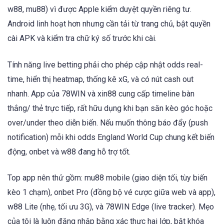
w88, mu88) vì được Apple kiểm duyệt quyền riêng tư.
Android linh hoạt hơn nhưng cần tải từ trang chủ, bật quyền
cài APK và kiểm tra chữ ký số trước khi cài.
Tính năng live betting phải cho phép cập nhật odds real-
time, hiển thị heatmap, thống kê xG, và có nút cash out
nhanh. App của 78WIN và xin88 cung cấp timeline bàn
thắng/ thẻ trực tiếp, rất hữu dụng khi bạn săn kèo góc hoặc
over/under theo diễn biến. Nếu muốn thông báo đẩy (push
notification) mỗi khi odds England World Cup chung kết biến
động, onbet và w88 đang hỗ trợ tốt.
Top app nên thử gồm: mu88 mobile (giao diện tối, tùy biến
kèo 1 chạm), onbet Pro (đồng bộ vé cược giữa web và app),
w88 Lite (nhẹ, tối ưu 3G), và 78WIN Edge (live tracker). Mẹo
của tôi là luôn đăng nhập bằng xác thực hai lớp, bật khóa