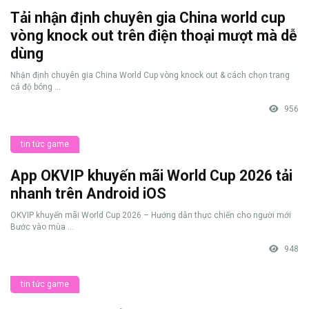
Tải nhận định chuyên gia China world cup
vòng knock out trên điện thoại mượt mà dễ
dùng
Nhận định chuyên gia China World Cup vòng knock out & cách chọn trang
cá độ bóng ...
956
tin tức game
App OKVIP khuyến mãi World Cup 2026 tải
nhanh trên Android iOS
OKVIP khuyến mãi World Cup 2026 – Hướng dẫn thực chiến cho người mới
Bước vào mùa ...
948
tin tức game