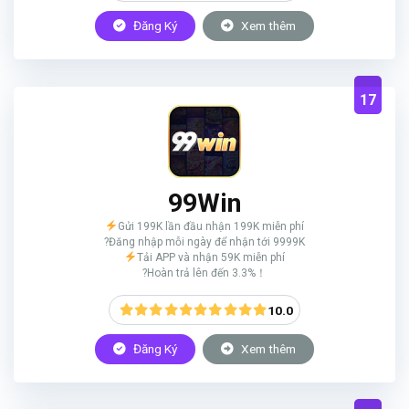
Đăng Ký
Xem thêm
17
99Win
Gửi 199K lần đầu nhận 199K miễn phí
?Đăng nhập mỗi ngày để nhận tới 9999K
Tải APP và nhận 59K miễn phí
?Hoàn trả lên đến 3.3%！
10.0
Đăng Ký
Xem thêm