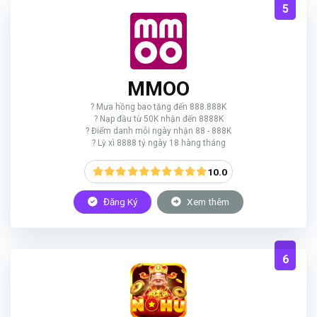
5
MMOO
? Mưa hồng bao tặng đến 888.888K
? Nạp đầu từ 50K nhận đến 8888K
? Điểm danh mỗi ngày nhận 88 - 888K
? Lỳ xì 8888 tỷ ngày 18 hàng tháng
10.0
Đăng Ký
Xem thêm
6