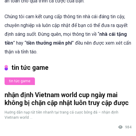
an toàn cho quá trình cá cược của bạn.
Chúng tôi cam kết cung cấp thông tin nhà cái đáng tin cậy,
chuyên nghiệp và luôn cập nhật để bạn có thể đưa ra quyết
định sáng suốt. Đừng quên, mọi thông tin về “
nhà cái tặng
tiền
” hay “
tiền thưởng miễn phí
” đều nên được xem xét cẩn
thận và tỉnh táo.
tin tức game
tin tức game
nhận định Vietnam world cup ngày mai
không bị chặn cập nhật luôn truy cập được
Hướng dẫn nạp rút tiền nhanh tại trang cá cược bóng đá – nhận định
Vietnam world ...
984