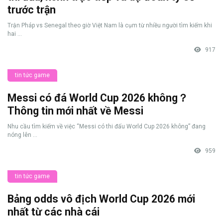
trước trận
Trận Pháp vs Senegal theo giờ Việt Nam là cụm từ nhiều người tìm kiếm khi
hai ...
917
tin tức game
Messi có đá World Cup 2026 không？
Thông tin mới nhất về Messi
Nhu cầu tìm kiếm về việc “Messi có thi đấu World Cup 2026 không” đang
nóng lên ...
959
tin tức game
Bảng odds vô địch World Cup 2026 mới
nhất từ các nhà cái