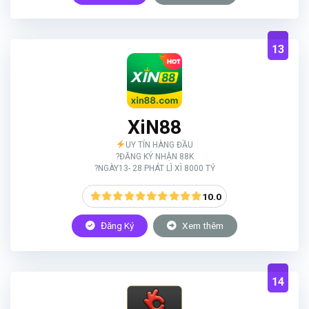
13
XiN88
UY TÍN HÀNG ĐẦU
?ĐĂNG KÝ NHẬN 88K
?NGÀY13- 28 PHÁT LÌ XÌ 8000 TỶ
10.0
Đăng Ký
Xem thêm
14