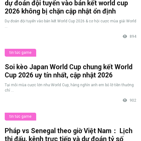
dự đoán đội tuyển vào bán kết world cup
2026 không bị chặn cập nhật ổn định
Dự đoán đội tuyển vào bán kết World Cup 2026 & cơ hội cược mùa giải World
...
894
tin tức game
Soi kèo Japan World Cup chung kết World
Cup 2026 uy tín nhất, cập nhật 2026
Tại mỗi mùa cược lớn như World Cup, hàng nghìn anh em bỏ lỡ tiền thưởng
chỉ ...
902
tin tức game
Pháp vs Senegal theo giờ Việt Nam： Lịch
thi đấu, kênh trực tiếp và dự đoán tỷ số