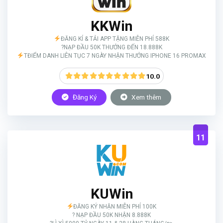
KKWin
ĐĂNG KÍ & TẢI APP TẶNG MIỄN PHÍ 588K
?NẠP ĐẦU 50K THƯỞNG ĐẾN 18.888K
TĐIỂM DANH LIÊN TỤC 7 NGÀY NHẬN THƯỞNG IPHONE 16 PROMAX
10.0
Đăng Ký
Xem thêm
11
KUWin
ĐĂNG KÝ NHẬN MIỄN PHÍ 100K
? NẠP ĐẦU 50K NHẬN 8.888K