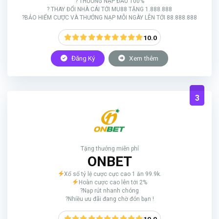
? THƯỞNG NẠP ĐẦU 100%
? THAY ĐỔI NHÀ CÁI TỚI MU88 TẶNG 1.888.888
?BẢO HIỂM CƯỢC VÀ THƯỞNG NẠP MỖI NGÀY LÊN TỚI 88.888.888
10.0
Đăng Ký
Xem thêm
3
Tặng thưởng miễn phí
ONBET
Xổ số tỷ lệ cược cực cao 1 ăn 99.9k.
Hoàn cược cao lên tới 2%
?Nạp rút nhanh chóng
?Nhiều ưu đãi đang chờ đón bạn !
10.0