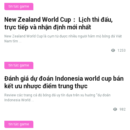
tin tức game
New Zealand World Cup： Lịch thi đấu,
trực tiếp và nhận định mới nhất
New Zealand World Cup là cụm từ được nhiều người hâm mộ bóng đá Việt
Nam tìm ...
1253
tin tức game
Đánh giá dự đoán Indonesia world cup bán
kết ưu nhược điểm trung thực
Review các trang cá độ bóng đá uy tín dựa trên xu hướng “dự đoán
Indonesia World ...
982
tin tức game