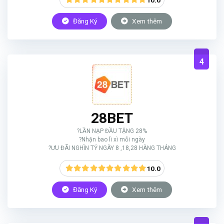
Đăng Ký
Xem thêm
4
28BET
?LẦN NẠP ĐẦU TẶNG 28%
?Nhận bao lì xì mỗi ngày
?ƯU ĐÃI NGHÌN TỶ NGÀY 8 ,18,28 HÀNG THÁNG
10.0
Đăng Ký
Xem thêm