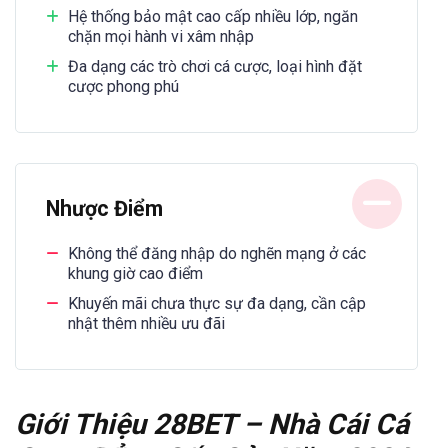
Hệ thống bảo mật cao cấp nhiều lớp, ngăn
chặn mọi hành vi xâm nhập
Đa dạng các trò chơi cá cược, loại hình đặt
cược phong phú
Nhược Điểm
Không thể đăng nhập do nghẽn mạng ở các
khung giờ cao điểm
Khuyến mãi chưa thực sự đa dạng, cần cập
nhật thêm nhiều ưu đãi
Giới Thiệu 28BET – Nhà Cái Cá