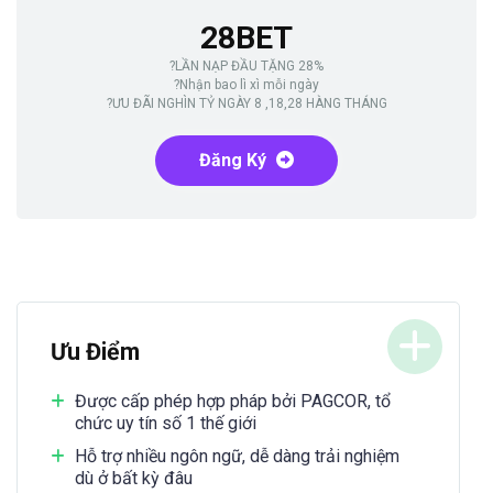
28BET
?LẦN NẠP ĐẦU TẶNG 28%
?Nhận bao lì xì mỗi ngày
?ƯU ĐÃI NGHÌN TỶ NGÀY 8 ,18,28 HÀNG THÁNG
Đăng Ký
Ưu Điểm
Được cấp phép hợp pháp bởi PAGCOR, tổ
chức uy tín số 1 thế giới
Hỗ trợ nhiều ngôn ngữ, dễ dàng trải nghiệm
dù ở bất kỳ đâu