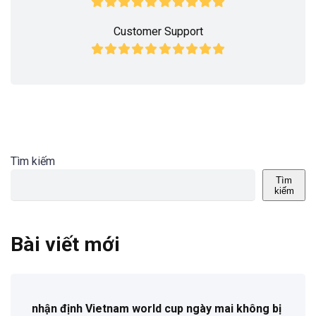
Customer Support
Tìm kiếm
Tìm
kiếm
Bài viết mới
nhận định Vietnam world cup ngày mai không bị