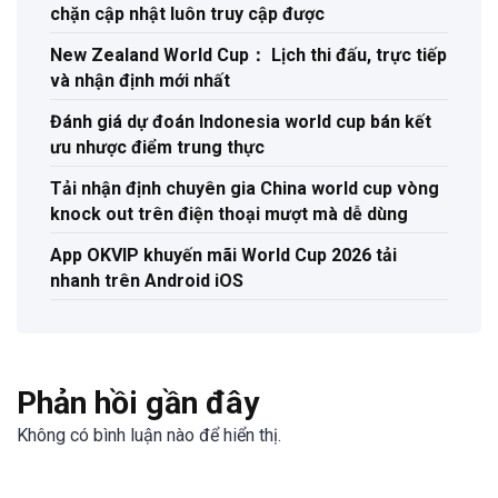
chặn cập nhật luôn truy cập được
New Zealand World Cup： Lịch thi đấu, trực tiếp
và nhận định mới nhất
Đánh giá dự đoán Indonesia world cup bán kết
ưu nhược điểm trung thực
Tải nhận định chuyên gia China world cup vòng
knock out trên điện thoại mượt mà dễ dùng
App OKVIP khuyến mãi World Cup 2026 tải
nhanh trên Android iOS
Phản hồi gần đây
Không có bình luận nào để hiển thị.