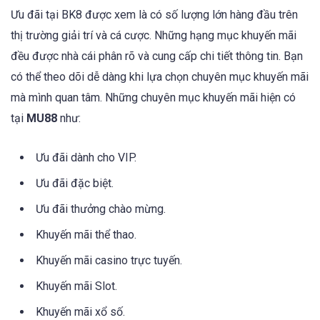
Ưu đãi tại BK8 được xem là có số lượng lớn hàng đầu trên
thị trường giải trí và cá cược. Những hạng mục khuyến mãi
đều được nhà cái phân rõ và cung cấp chi tiết thông tin. Bạn
có thể theo dõi dễ dàng khi lựa chọn chuyên mục khuyến mãi
mà mình quan tâm. Những chuyên mục khuyến mãi hiện có
tại
MU88
như:
Ưu đãi dành cho VIP.
Ưu đãi đặc biệt.
Ưu đãi thưởng chào mừng.
Khuyến mãi thể thao.
Khuyến mãi casino trực tuyến.
Khuyến mãi Slot.
Khuyến mãi xổ số.