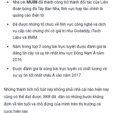
Nhà cái
MU88
đã thành công trở thành đối tác của Liên
đoàn bóng đá Tây Ban Nha, lĩnh vực hợp tác chính là
quảng cáo điện tử.
Đã được những tổ chức về lĩnh vực công nghệ và dịch
vụ cấp các chứng chỉ có giá trị như Godaddy, iTech
Labs và BMM.
Nằm trong top 3 sòng bài trực tuyến được đánh giá là
đáng tin cậy và uy tín nhất khu vực Đông Nam Á năm
2016.
Được đánh giá là sòng bài trực tuyến có chất lượng và
sự uy tín tốt nhất châu Á vào năm 2017.
Những thành tích nổi bật này không phải nhà cái nào hiện nay
cũng có thể đạt được. BK8 đã dần có những bước khẳng
định về tên tuổi và chỗ đứng của mình trên thị trường cá
cược hiện nay.