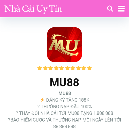
MU88
MU88
ĐĂNG KÝ TẶNG 188K
? THƯỞNG NẠP ĐẦU 100%
? THAY ĐỔI NHÀ CÁI TỚI MU88 TẶNG 1.888.888
?BẢO HIỂM CƯỢC VÀ THƯỞNG NẠP MỖI NGÀY LÊN TỚI
88.888.888