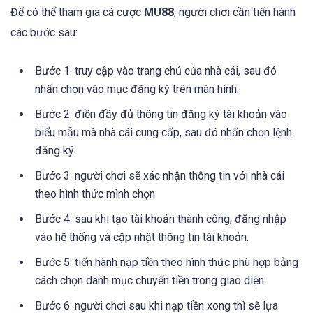
Để có thể tham gia cá cược
MU88
, người chơi cần tiến hành
các bước sau:
Bước 1: truy cập vào trang chủ của nhà cái, sau đó
nhấn chọn vào mục đăng ký trên màn hình.
Bước 2: điền đầy đủ thông tin đăng ký tài khoản vào
biểu mẫu mà nhà cái cung cấp, sau đó nhấn chọn lệnh
đăng ký.
Bước 3: người chơi sẽ xác nhận thông tin với nhà cái
theo hình thức mình chọn.
Bước 4: sau khi tạo tài khoản thành công, đăng nhập
vào hệ thống và cập nhật thông tin tài khoản.
Bước 5: tiến hành nạp tiền theo hình thức phù hợp bằng
cách chọn danh mục chuyển tiền trong giao diện.
Bước 6: người chơi sau khi nạp tiền xong thì sẽ lựa