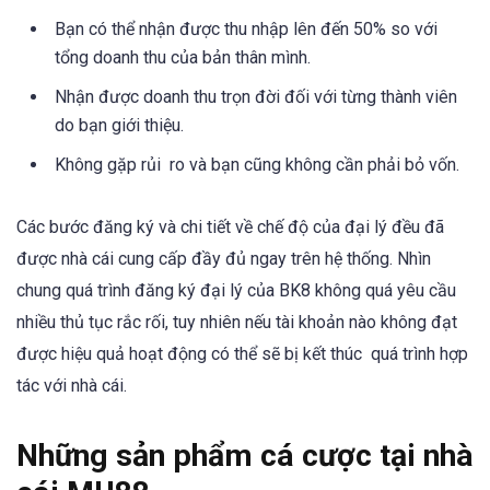
Bạn có thể nhận được thu nhập lên đến 50% so với
tổng doanh thu của bản thân mình.
Nhận được doanh thu trọn đời đối với từng thành viên
do bạn giới thiệu.
Không gặp rủi ro và bạn cũng không cần phải bỏ vốn.
Các bước đăng ký và chi tiết về chế độ của đại lý đều đã
được nhà cái cung cấp đầy đủ ngay trên hệ thống. Nhìn
chung quá trình đăng ký đại lý của BK8 không quá yêu cầu
nhiều thủ tục rắc rối, tuy nhiên nếu tài khoản nào không đạt
được hiệu quả hoạt động có thể sẽ bị kết thúc quá trình hợp
tác với nhà cái.
Những sản phẩm cá cược tại nhà