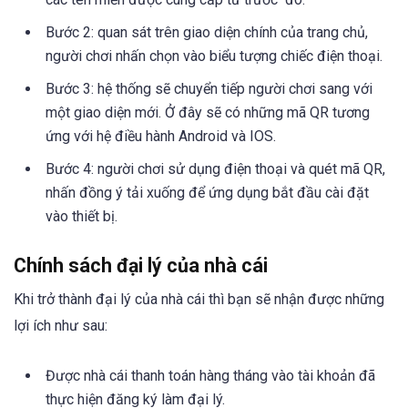
Bước 2: quan sát trên giao diện chính của trang chủ,
người chơi nhấn chọn vào biểu tượng chiếc điện thoại.
Bước 3: hệ thống sẽ chuyển tiếp người chơi sang với
một giao diện mới. Ở đây sẽ có những mã QR tương
ứng với hệ điều hành Android và IOS.
Bước 4: người chơi sử dụng điện thoại và quét mã QR,
nhấn đồng ý tải xuống để ứng dụng bắt đầu cài đặt
vào thiết bị.
Chính sách đại lý của nhà cái
Khi trở thành đại lý của nhà cái thì bạn sẽ nhận được những
lợi ích như sau:
Được nhà cái thanh toán hàng tháng vào tài khoản đã
thực hiện đăng ký làm đại lý.