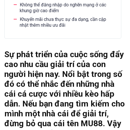
Không thể đăng nhập do nghẽn mạng ở các
khung giờ cao điểm
Khuyến mãi chưa thực sự đa dạng, cần cập
nhật thêm nhiều ưu đãi
Sự phát triển của cuộc sống đẩy
cao nhu cầu giải trí của con
người hiện nay. Nổi bật trong số
đó có thể nhắc đến những nhà
cái cá cược với nhiều kèo hấp
dẫn. Nếu bạn đang tìm kiếm cho
mình một nhà cái để giải trí,
đừng bỏ qua cái tên
MU88
. Vậy