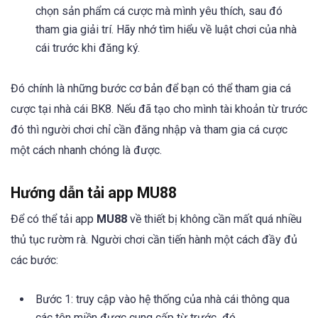
chọn sản phẩm cá cược mà mình yêu thích, sau đó
tham gia giải trí. Hãy nhớ tìm hiểu về luật chơi của nhà
cái trước khi đăng ký.
Đó chính là những bước cơ bản để bạn có thể tham gia cá
cược tại nhà cái BK8. Nếu đã tạo cho mình tài khoản từ trước
đó thì người chơi chỉ cần đăng nhập và tham gia cá cược
một cách nhanh chóng là được.
Hướng dẫn tải app MU88
Để có thể tải app
MU88
về thiết bị không cần mất quá nhiều
thủ tục rườm rà. Người chơi cần tiến hành một cách đầy đủ
các bước:
Bước 1: truy cập vào hệ thống của nhà cái thông qua
các tên miền được cung cấp từ trước đó.