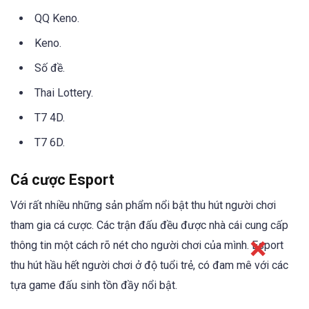
QQ Keno.
Keno.
Số đề.
Thai Lottery.
T7 4D.
T7 6D.
Cá cược Esport
Với rất nhiều những sản phẩm nổi bật thu hút người chơi
tham gia cá cược. Các trận đấu đều được nhà cái cung cấp
thông tin một cách rõ nét cho người chơi của mình. Esport
thu hút hầu hết người chơi ở độ tuổi trẻ, có đam mê với các
tựa game đấu sinh tồn đầy nổi bật.