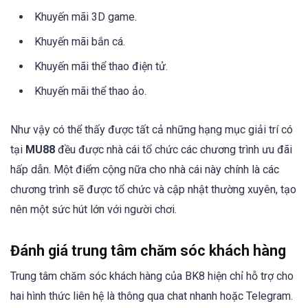
Khuyến mãi 3D game.
Khuyến mãi bắn cá.
Khuyến mãi thể thao điện tử.
Khuyến mãi thể thao ảo.
Như vậy có thể thấy được tất cả những hạng mục giải trí có
tại
MU88
đều được nhà cái tổ chức các chương trình ưu đãi
hấp dẫn. Một điểm cộng nữa cho nhà cái này chính là các
chương trình sẽ được tổ chức và cập nhật thường xuyên, tạo
nên một sức hút lớn với người chơi.
Đánh giá trung tâm chăm sóc khách hàng
Trung tâm chăm sóc khách hàng của BK8 hiện chỉ hỗ trợ cho
hai hình thức liên hệ là thông qua chat nhanh hoặc Telegram.