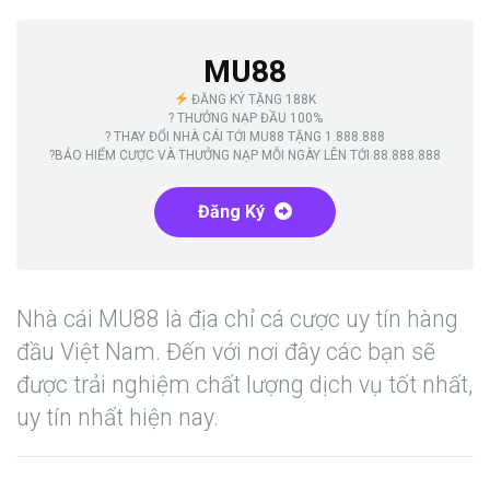
MU88
ĐĂNG KÝ TẶNG 188K
? THƯỞNG NẠP ĐẦU 100%
? THAY ĐỔI NHÀ CÁI TỚI MU88 TẶNG 1.888.888
?BẢO HIỂM CƯỢC VÀ THƯỞNG NẠP MỖI NGÀY LÊN TỚI 88.888.888
Đăng Ký
Nhà cái MU88 là địa chỉ cá cược uy tín hàng
đầu Việt Nam. Đến với nơi đây các bạn sẽ
được trải nghiệm chất lượng dịch vụ tốt nhất,
uy tín nhất hiện nay.