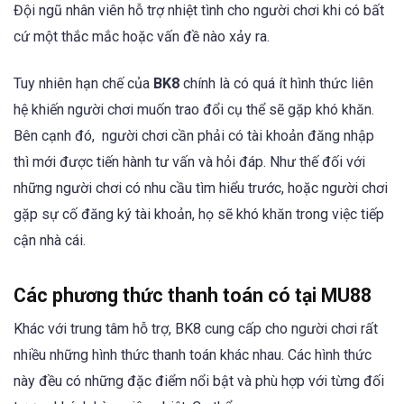
Đội ngũ nhân viên hỗ trợ nhiệt tình cho người chơi khi có bất
cứ một thắc mắc hoặc vấn đề nào xảy ra.
Tuy nhiên hạn chế của
BK8
chính là có quá ít hình thức liên
hệ khiến người chơi muốn trao đổi cụ thể sẽ gặp khó khăn.
Bên cạnh đó, người chơi cần phải có tài khoản đăng nhập
thì mới được tiến hành tư vấn và hỏi đáp. Như thế đối với
những người chơi có nhu cầu tìm hiểu trước, hoặc người chơi
gặp sự cố đăng ký tài khoản, họ sẽ khó khăn trong việc tiếp
cận nhà cái.
Các phương thức thanh toán có tại MU88
Khác với trung tâm hỗ trợ, BK8 cung cấp cho người chơi rất
nhiều những hình thức thanh toán khác nhau. Các hình thức
này đều có những đặc điểm nổi bật và phù hợp với từng đối