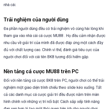
nhà cái.
Trải nghiệm của người dùng
Đa phần người dùng đều có trải nghiệm vô cùng hài lòng khi
tham gia vào nhà cái cá cược MU88 . Họ đều cảm nhận được
nhu cầu về giải trí của mình đã được đáp ứng một cách đầy
đủ với chất lượng cao. Chính vì thế, đánh giá tiêu cực của
người chơi đối với cái tên BK8 tương đối hiếm gặp.
Nền tảng cá cược MU88 trên PC
Đối với nền tảng cá cược BK8 trên PC, người chơi có thể trải
nghiệm một giao diện trình chiếu theo slide kéo xuống. Tất
cả các danh mục cá cược giải trí đều được nằm trên màn
hình chính với những vị trí nổi bật. Cách sắp xếp tính năng
đan xen hợp lý tạo một thói quen tiện ích cho người chơi.