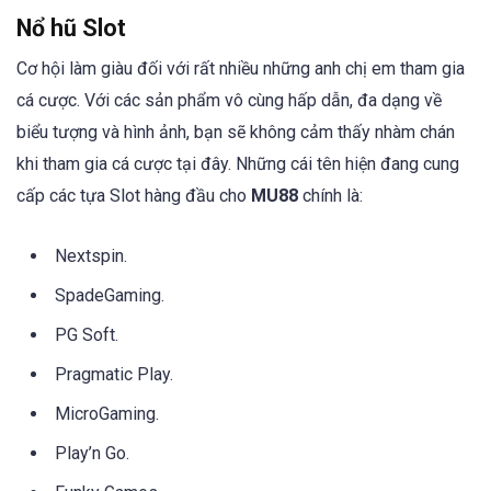
Nổ hũ Slot
Cơ hội làm giàu đối với rất nhiều những anh chị em tham gia
cá cược. Với các sản phẩm vô cùng hấp dẫn, đa dạng về
biểu tượng và hình ảnh, bạn sẽ không cảm thấy nhàm chán
khi tham gia cá cược tại đây. Những cái tên hiện đang cung
cấp các tựa Slot hàng đầu cho
MU88
chính là:
Nextspin.
SpadeGaming.
PG Soft.
Pragmatic Play.
MicroGaming.
Play’n Go.