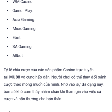
WM Casino.
Game Play.
Asia Gaming.
MicroGaming.
Ebet.
SA Gaming.
Allbet.
Tỷ lệ chia cược của các sản phẩm Casino trực tuyến
tại
MU88
vô cùng hấp dẫn. Người chơi có thể thay đổi sảnh
cược theo mong muốn của mình. Nhờ vào sự đa dạng này,
bạn sẽ khó cảm thấy nhàm chán khi tham gia vào việc cá
cược và săn thưởng cho bản thân.