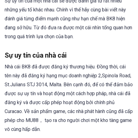
Sự uy tín của một nhà cái sẽ được đánh giá từ rất nhiều
những yếu tố khác nhau. Chính vì thế hãy cùng bài viết này
đánh giá từng điểm mạnh cũng như hạn chế mà BK8 hiện
đang sở hữu. Từ đó đưa ra được một cái nhìn tổng quan hơn
trong quá trình lựa chọn của bạn.
Sự uy tín của nhà cái
Nhà cái BK8 đã được đăng ký thương hiệu. Đồng thời, cái
tên này đã đăng ký hạng mục doanh nghiệp 2,Spinola Road,
St.Julians STJ 3014, Malta. Bên cạnh đó, để có thể đảm bảo
được sự uy tín và hoạt động một cách hợp pháp, nhà cái đã
đăng ký và được cấp phép hoạt động bởi chính phủ
Curacao. Về sản phẩm game, các nhà phát hành cũng đã cấp
phép cho MU88， tạo ra cho người chơi một kho tàng game
vô cùng hấp dẫn.